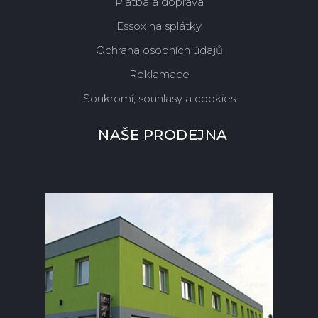
Platba a doprava
Essox na splátky
Ochrana osobních údajů
Reklamace
Soukromí, souhlasy a cookies
NAŠE PRODEJNA