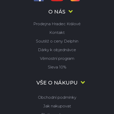
O NÁS
Prodejna Hradec Králové
Kontakt
Soutěž o ceny Delphin
Dárky k objednávce
Věrnostní program
Sleva 10%
VŠE O NÁKUPU
Obchodní podmínky
Jak nakupovat