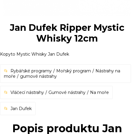
Jan Dufek Ripper Mystic
Whisky 12cm
Kopyto Mystic Whisky Jan Dufek
Rybářské programy
Mořský program
Nástrahy na
moře
gumové nástrahy
Vláčecí nástrahy
Gumové nástrahy
Na moře
Jan Dufek
Popis produktu Jan