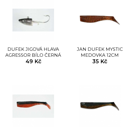
DUFEK JIGOVÁ HLAVA
JAN DUFEK MYSTIC
AGRESSOR BÍLO ČERNÁ
MEDOVKA 12CM
49 Kč
35 Kč