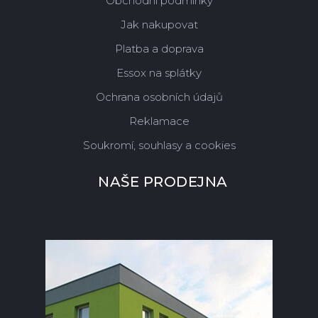
Obchodní podmínky
Jak nakupovat
Platba a doprava
Essox na splátky
Ochrana osobních údajů
Reklamace
Soukromí, souhlasy a cookies
NAŠE PRODEJNA