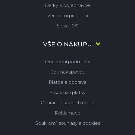
Dárky k objednávce
Věrnostní program
Sleva 10%
VŠE O NÁKUPU
Obchodní podmínky
Jak nakupovat
Platba a doprava
Essox na splátky
Ochrana osobních údajů
Reklamace
Soukromí, souhlasy a cookies