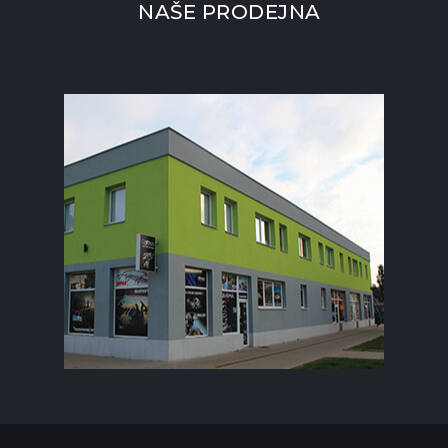
NAŠE PRODEJNA