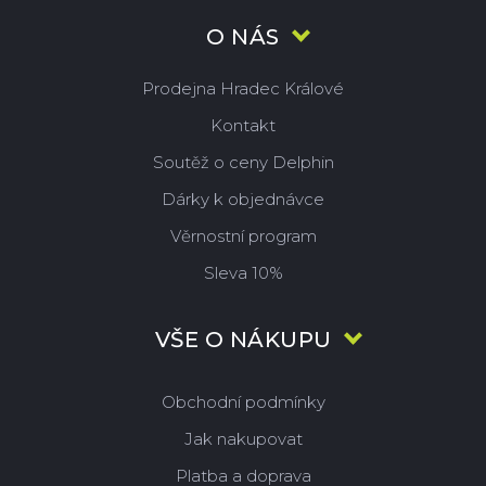
O NÁS
Prodejna Hradec Králové
Kontakt
Soutěž o ceny Delphin
Dárky k objednávce
Věrnostní program
Sleva 10%
VŠE O NÁKUPU
Obchodní podmínky
Jak nakupovat
Platba a doprava