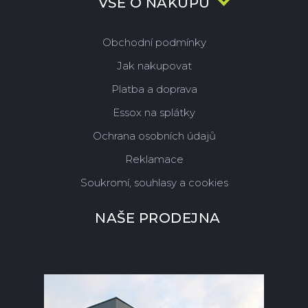
VŠE O NÁKUPU
Obchodní podmínky
Jak nakupovat
Platba a doprava
Essox na splátky
Ochrana osobních údajů
Reklamace
Soukromí, souhlasy a cookies
NAŠE PRODEJNA