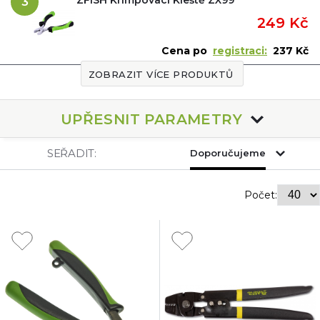
3
249 Kč
Cena po
registraci:
237 Kč
ZOBRAZIT VÍCE PRODUKTŮ
UPŘESNIT PARAMETRY
SEŘADIT:
Doporučujeme
Počet: