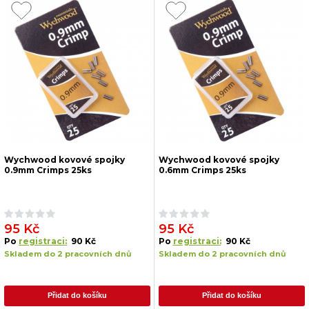
Wychwood kovové spojky
Wychwood kovové spojky
0.9mm Crimps 25ks
0.6mm Crimps 25ks
95 Kč
95 Kč
Po
registraci:
90 Kč
Po
registraci:
90 Kč
Skladem do 2 pracovních dnů
Skladem do 2 pracovních dnů
Přidat do košíku
Přidat do košíku