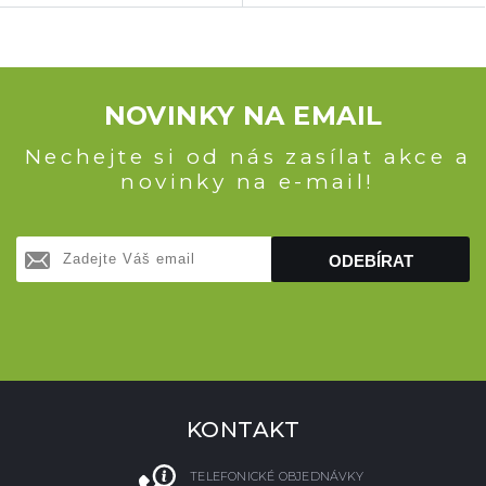
NOVINKY NA EMAIL
Nechejte si od nás zasílat akce a
novinky na e-mail!
ODEBÍRAT
KONTAKT
TELEFONICKÉ OBJEDNÁVKY