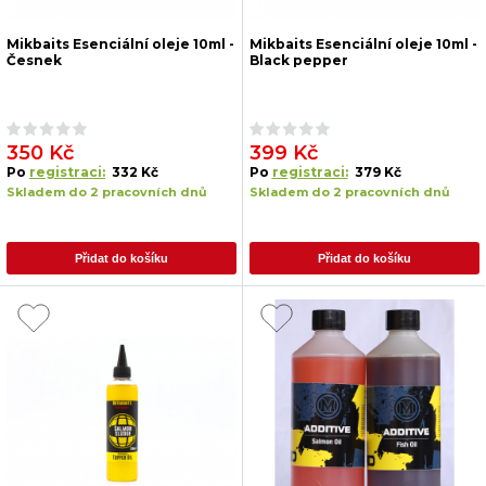
Mikbaits Esenciální oleje 10ml -
Mikbaits Esenciální oleje 10ml -
Česnek
Black pepper
350 Kč
399 Kč
Po
registraci:
332 Kč
Po
registraci:
379 Kč
Skladem do 2 pracovních dnů
Skladem do 2 pracovních dnů
Přidat do košíku
Přidat do košíku