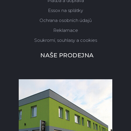
Platba a doprava
Essox na splátky
Ochrana osobních údajů
Reklamace
Soukromí, souhlasy a cookies
NAŠE PRODEJNA