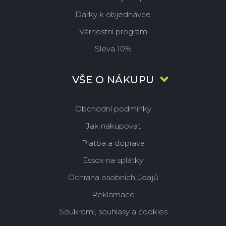
Dárky k objednávce
Věrnostní program
Sleva 10%
VŠE O NÁKUPU
Obchodní podmínky
Jak nakupovat
Platba a doprava
Essox na splátky
Ochrana osobních údajů
Reklamace
Soukromí, souhlasy a cookies