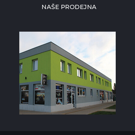
NAŠE PRODEJNA