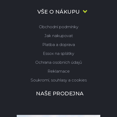
VŠE O NÁKUPU
Obchodní podmínky
Jak nakupovat
Platba a doprava
Essox na splátky
Ochrana osobních údajů
Reklamace
Soukromí, souhlasy a cookies
NAŠE PRODEJNA