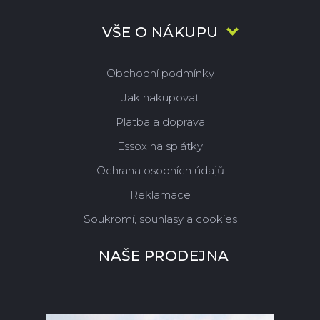
VŠE O NÁKUPU
Obchodní podmínky
Jak nakupovat
Platba a doprava
Essox na splátky
Ochrana osobních údajů
Reklamace
Soukromí, souhlasy a cookies
NAŠE PRODEJNA