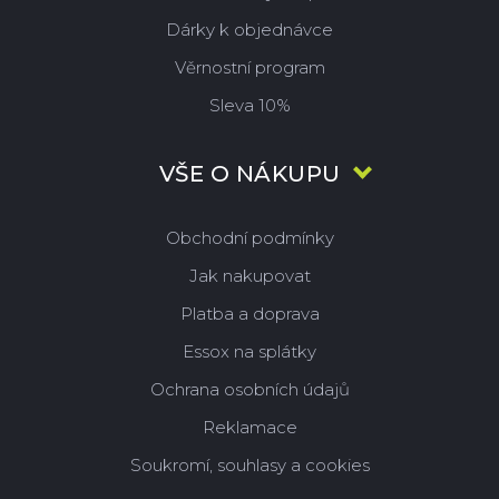
Dárky k objednávce
Věrnostní program
Sleva 10%
VŠE O NÁKUPU
Obchodní podmínky
Jak nakupovat
Platba a doprava
Essox na splátky
Ochrana osobních údajů
Reklamace
Soukromí, souhlasy a cookies