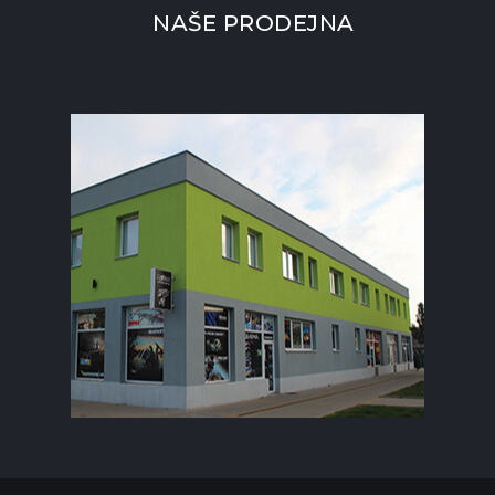
NAŠE PRODEJNA