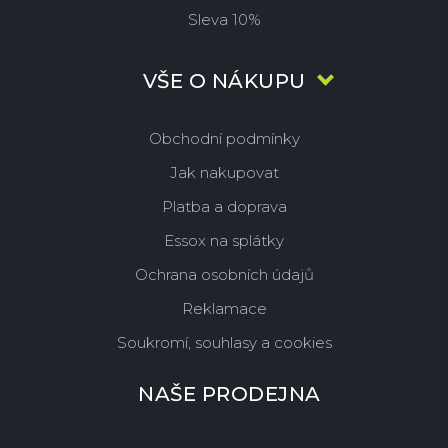
Sleva 10%
VŠE O NÁKUPU
Obchodní podmínky
Jak nakupovat
Platba a doprava
Essox na splátky
Ochrana osobních údajů
Reklamace
Soukromí, souhlasy a cookies
NAŠE PRODEJNA