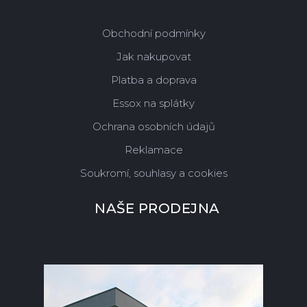
Obchodní podmínky
Jak nakupovat
Platba a doprava
Essox na splátky
Ochrana osobních údajů
Reklamace
Soukromí, souhlasy a cookies
NAŠE PRODEJNA