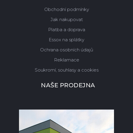
Obchodní podmínky
Jak nakupovat
Platba a doprava
Essox na splátky
Ochrana osobních údajů
Reklamace
Soukromí, souhlasy a cookies
NAŠE PRODEJNA