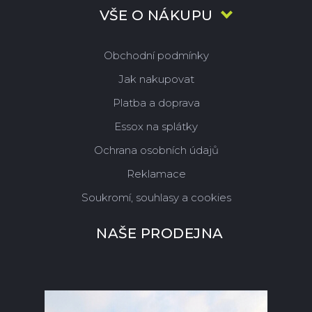
VŠE O NÁKUPU
Obchodní podmínky
Jak nakupovat
Platba a doprava
Essox na splátky
Ochrana osobních údajů
Reklamace
Soukromí, souhlasy a cookies
NAŠE PRODEJNA