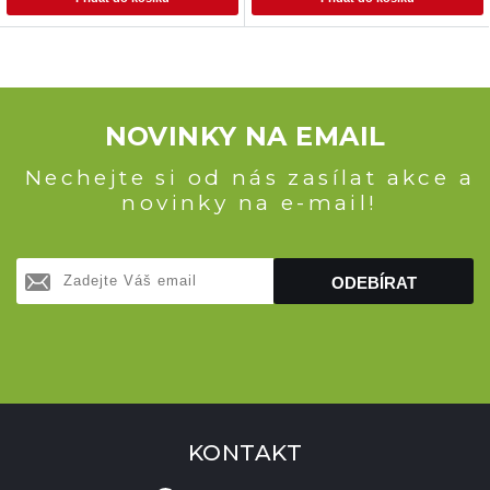
NOVINKY NA EMAIL
Nechejte si od nás zasílat akce a
novinky na e-mail!
ODEBÍRAT
KONTAKT