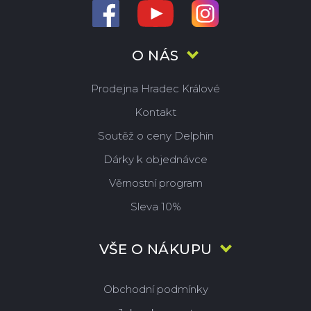
O NÁS
Prodejna Hradec Králové
Kontakt
Soutěž o ceny Delphin
Dárky k objednávce
Věrnostní program
Sleva 10%
VŠE O NÁKUPU
Obchodní podmínky