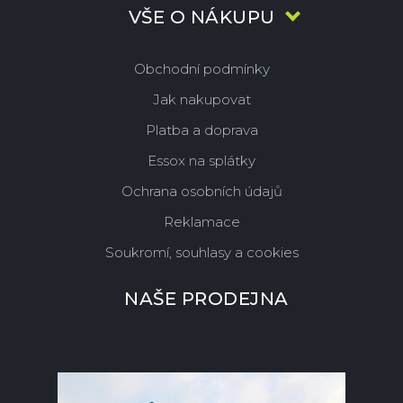
VŠE O NÁKUPU
Obchodní podmínky
Jak nakupovat
Platba a doprava
Essox na splátky
Ochrana osobních údajů
Reklamace
Soukromí, souhlasy a cookies
NAŠE PRODEJNA