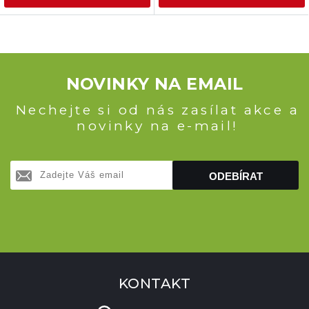
NOVINKY NA EMAIL
Nechejte si od nás zasílat akce a
novinky na e-mail!
ODEBÍRAT
KONTAKT