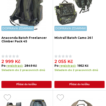
DOPRAVA ZDARMA!
DOPRAVA ZDARMA!
Anaconda Batoh Freelancer
Mistrall Batoh Camo 26 l
Climber Pack 45
2 999 Kč
2 055 Kč
Po
registraci:
2849 Kč
Po
registraci:
1952 Kč
Skladem do 2 pracovních dnů
Skladem do 2 pracovních dnů
Přidat do košíku
Přidat do košíku