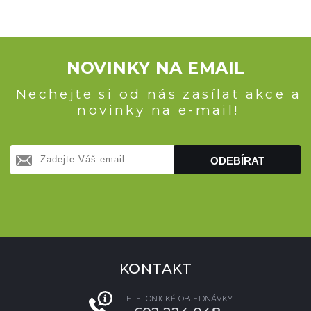
NOVINKY NA EMAIL
Nechejte si od nás zasílat akce a
novinky na e-mail!
ODEBÍRAT
KONTAKT
TELEFONICKÉ OBJEDNÁVKY