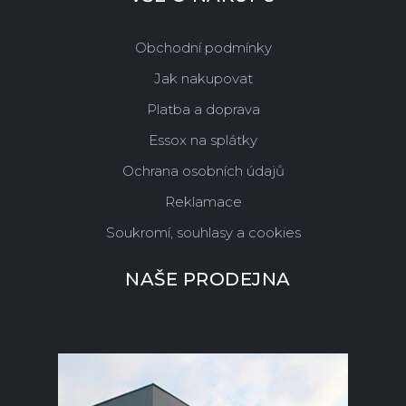
Obchodní podmínky
Jak nakupovat
Platba a doprava
Essox na splátky
Ochrana osobních údajů
Reklamace
Soukromí, souhlasy a cookies
NAŠE PRODEJNA