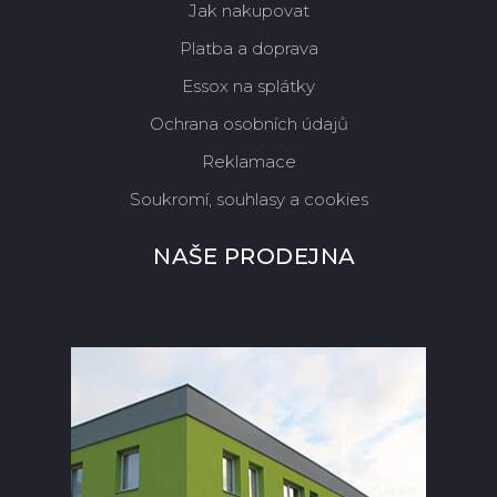
Jak nakupovat
Platba a doprava
Essox na splátky
Ochrana osobních údajů
Reklamace
Soukromí, souhlasy a cookies
NAŠE PRODEJNA