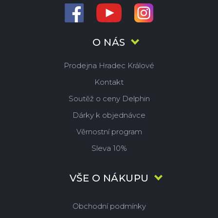
O NÁS
Prodejna Hradec Králové
Kontakt
Soutěž o ceny Delphin
Dárky k objednávce
Věrnostní program
Sleva 10%
VŠE O NÁKUPU
Obchodní podmínky