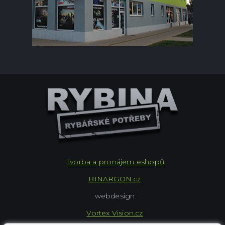
Tvorba a pronájem eshopů
BINARGON.cz
webdesign
Vortex Vision.cz