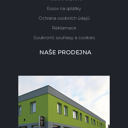
Essox na splátky
Ochrana osobních údajů
Reklamace
Soukromí, souhlasy a cookies
NAŠE PRODEJNA