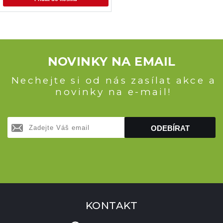
NOVINKY NA EMAIL
Nechejte si od nás zasílat akce a
novinky na e-mail!
ODEBÍRAT
KONTAKT