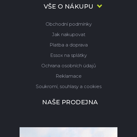
VŠE O NÁKUPU
Obchodní podmínky
Jak nakupovat
Platba a doprava
Essox na splátky
Ochrana osobních údajů
Reklamace
Soukromí, souhlasy a cookies
NAŠE PRODEJNA