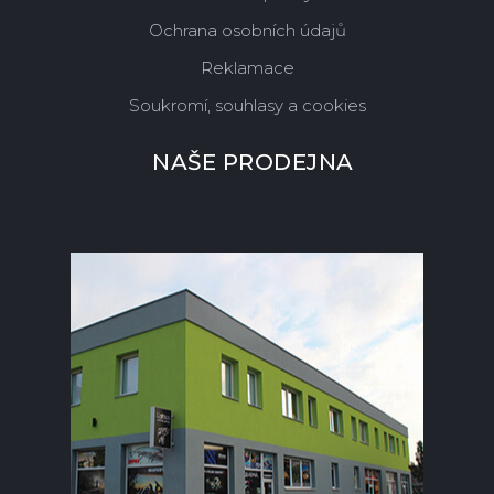
Ochrana osobních údajů
Reklamace
Soukromí, souhlasy a cookies
NAŠE PRODEJNA