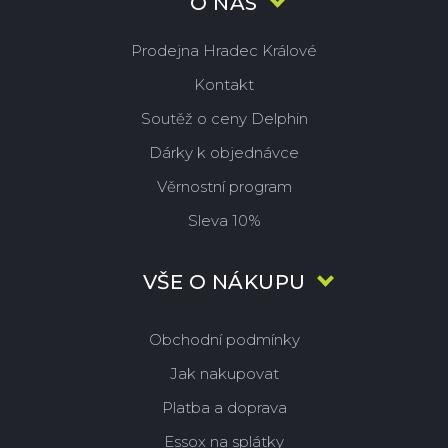
O NÁS
Prodejna Hradec Králové
Kontakt
Soutěž o ceny Delphin
Dárky k objednávce
Věrnostní program
Sleva 10%
VŠE O NÁKUPU
Obchodní podmínky
Jak nakupovat
Platba a doprava
Essox na splátky