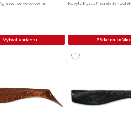
 Agressor červeno-černá
Kopyto Mystic Makrela Jan Dufe
Vybrat variantu
Přidat do košíku