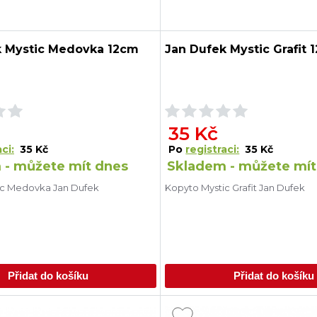
k Mystic Medovka 12cm
Jan Dufek Mystic Grafit 
35 Kč
ci:
35 Kč
Po
registraci:
35 Kč
 - můžete mít dnes
Skladem - můžete mít
ic Medovka Jan Dufek
Kopyto Mystic Grafit Jan Dufek
Přidat do košíku
Přidat do košíku