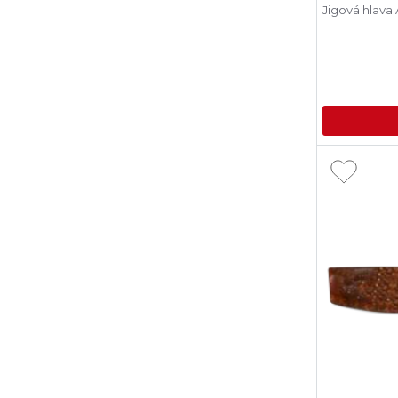
Jigová hlava