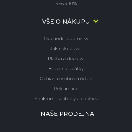
Sleva 10%
VŠE O NÁKUPU
Obchodní podmínky
Jak nakupovat
Platba a doprava
Essox na splátky
Ochrana osobních údajů
Reklamace
Soukromí, souhlasy a cookies
NAŠE PRODEJNA