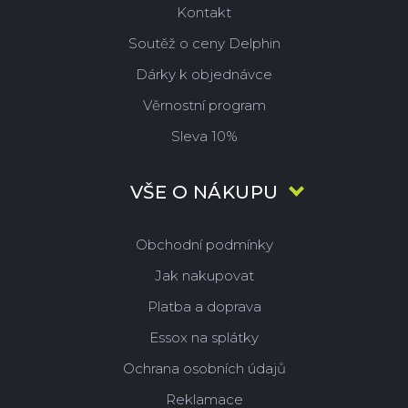
Kontakt
Soutěž o ceny Delphin
Dárky k objednávce
Věrnostní program
Sleva 10%
VŠE O NÁKUPU
Obchodní podmínky
Jak nakupovat
Platba a doprava
Essox na splátky
Ochrana osobních údajů
Reklamace