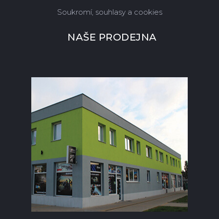
Soukromí, souhlasy a cookies
NAŠE PRODEJNA