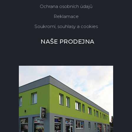
Ochrana osobních údajů
Reklamace
Soukromí, souhlasy a cookies
NAŠE PRODEJNA