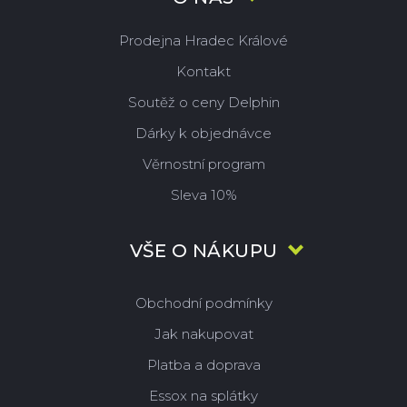
Prodejna Hradec Králové
Kontakt
Soutěž o ceny Delphin
Dárky k objednávce
Věrnostní program
Sleva 10%
VŠE O NÁKUPU
Obchodní podmínky
Jak nakupovat
Platba a doprava
Essox na splátky