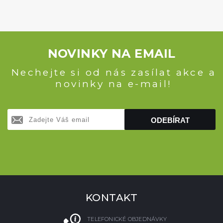
NOVINKY NA EMAIL
Nechejte si od nás zasílat akce a
novinky na e-mail!
ODEBÍRAT
KONTAKT
TELEFONICKÉ OBJEDNÁVKY