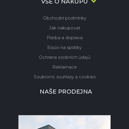
VŠE O NÁKUPU
Obchodní podmínky
Jak nakupovat
Platba a doprava
Essox na splátky
Ochrana osobních údajů
Reklamace
Soukromí, souhlasy a cookies
NAŠE PRODEJNA