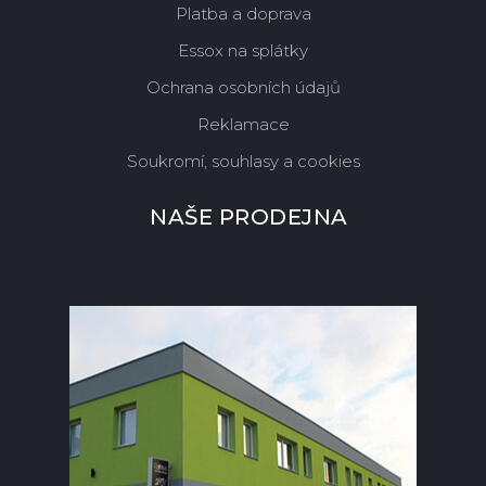
Platba a doprava
Essox na splátky
Ochrana osobních údajů
Reklamace
Soukromí, souhlasy a cookies
NAŠE PRODEJNA