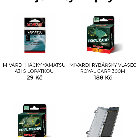
MIVARDI HÁČKY YAMATSU
MIVARDI RYBÁŘSKÝ VLASEC
AJI S LOPATKOU
ROYAL CARP 300M
29 Kč
188 Kč