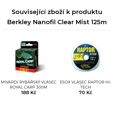
Související zboží k produktu
Berkley Nanofil Clear Mist 125m
MIVARDI RYBÁŘSKÝ VLASEC
ESOX VLASEC RAPTOR HI-
ROYAL CARP 300M
TECH
188 Kč
70 Kč