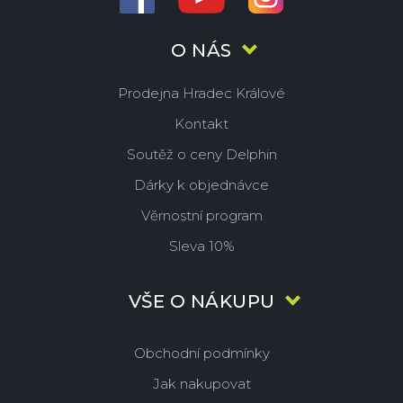
O NÁS
Prodejna Hradec Králové
Kontakt
Soutěž o ceny Delphin
Dárky k objednávce
Věrnostní program
Sleva 10%
VŠE O NÁKUPU
Obchodní podmínky
Jak nakupovat