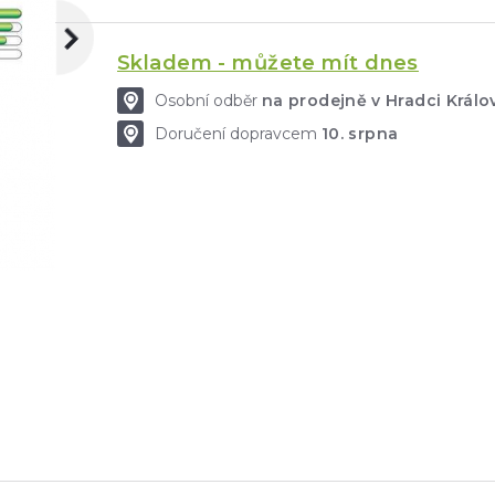
Skladem - můžete mít dnes
Osobní odběr
na prodejně v Hradci Král
Doručení dopravcem
10. srpna