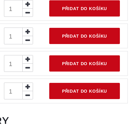
PŘIDAT DO KOŠÍKU
PŘIDAT DO KOŠÍKU
PŘIDAT DO KOŠÍKU
PŘIDAT DO KOŠÍKU
RY