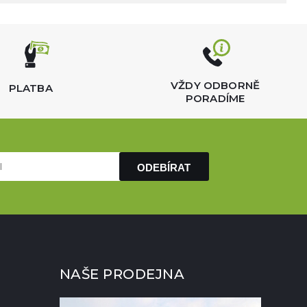
VŽDY ODBORNĚ
PLATBA
PORADÍME
ODEBÍRAT
NAŠE PRODEJNA