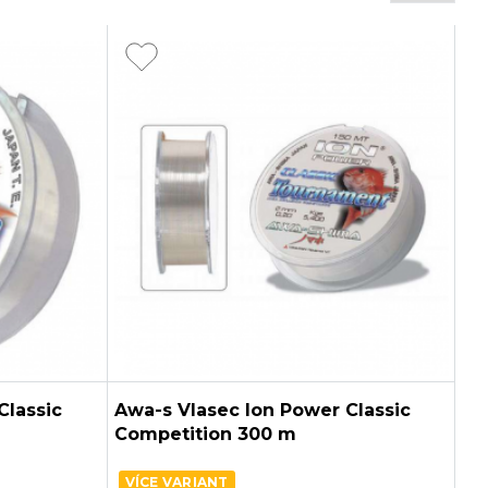
Classic
Awa-s Vlasec Ion Power Classic
Competition 300 m
VÍCE VARIANT