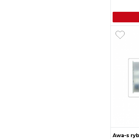
Awa-s ryb