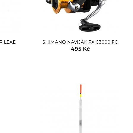
R LEAD
SHIMANO NAVIJÁK FX C3000 FC
495 Kč