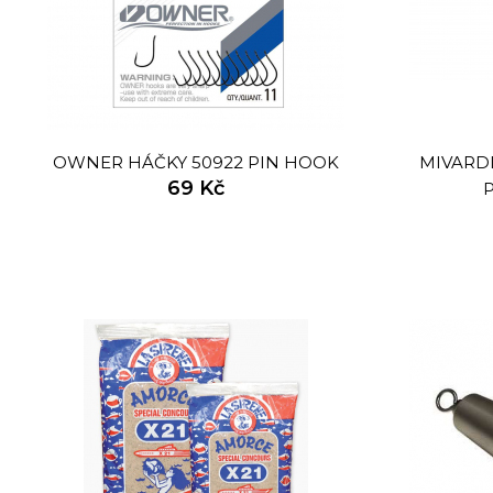
OWNER HÁČKY 50922 PIN HOOK
MIVARD
69 Kč