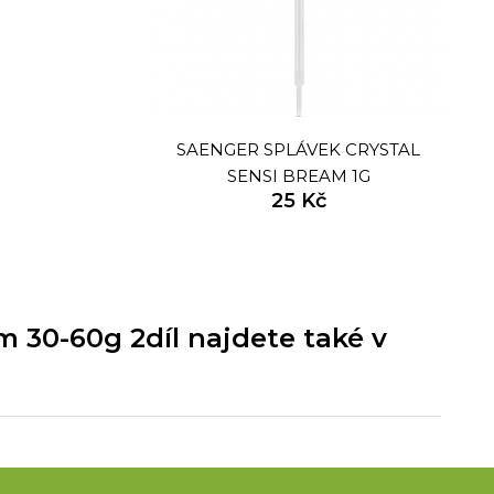
SAENGER SPLÁVEK CRYSTAL
SENSI BREAM 1G
25 Kč
 30-60g 2díl najdete také v