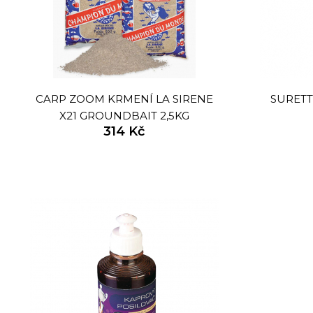
CARP ZOOM KRMENÍ LA SIRENE
SURETT
X21 GROUNDBAIT 2,5KG
314 Kč