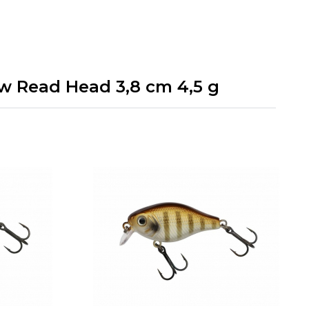
ow Read Head 3,8 cm 4,5 g