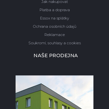
Jak nakupovat
Platba a doprava
Essox na splátky
Ochrana osobních údajů
Reklamace
Soukromí, souhlasy a cookies
NAŠE PRODEJNA