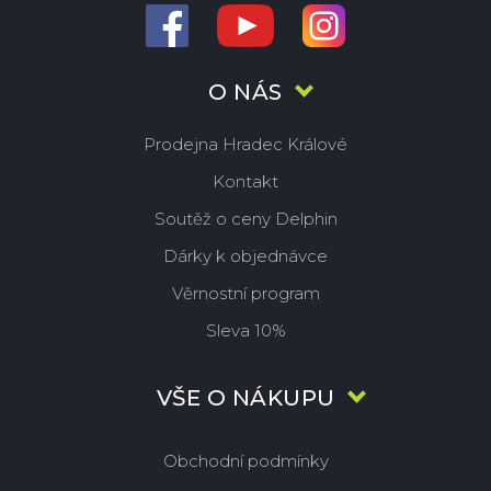
O NÁS
Prodejna Hradec Králové
Kontakt
Soutěž o ceny Delphin
Dárky k objednávce
Věrnostní program
Sleva 10%
VŠE O NÁKUPU
Obchodní podmínky