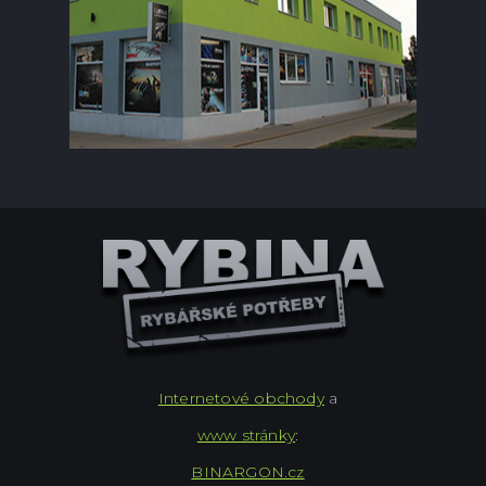
Internetové obchody
a
www stránky
:
BINARGON.cz