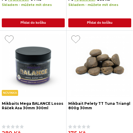
Skladem - můžete mít dnes
Skladem - můžete mít dnes
Přidat do košíku
Přidat do košíku
NOVINKA
Mikbaits Mega BALANCE Losos
Mikbait Pelety TT Tuna Triangl
Ráček Asa 30mm 300ml
800g 30mm