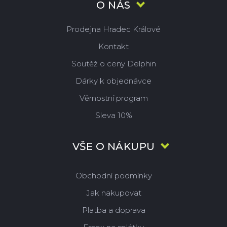
O NÁS
Prodejna Hradec Králové
Kontakt
Soutěž o ceny Delphin
Dárky k objednávce
Věrnostní program
Sleva 10%
VŠE O NÁKUPU
Obchodní podmínky
Jak nakupovat
Platba a doprava