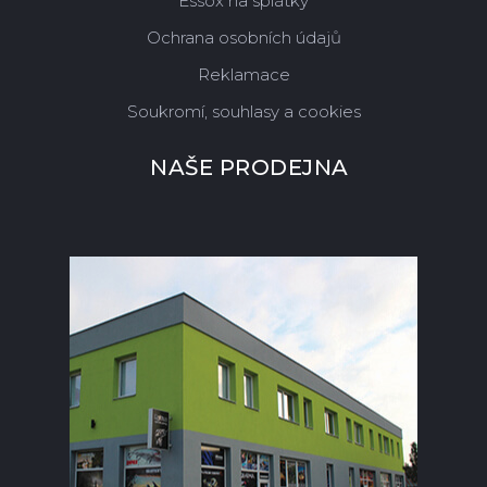
Essox na splátky
Ochrana osobních údajů
Reklamace
Soukromí, souhlasy a cookies
NAŠE PRODEJNA