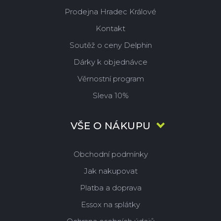
Prodejna Hradec Králové
Kontakt
Soutěž o ceny Delphin
Dárky k objednávce
Věrnostní program
Sleva 10%
VŠE O NÁKUPU
Obchodní podmínky
Jak nakupovat
Platba a doprava
Essox na splátky