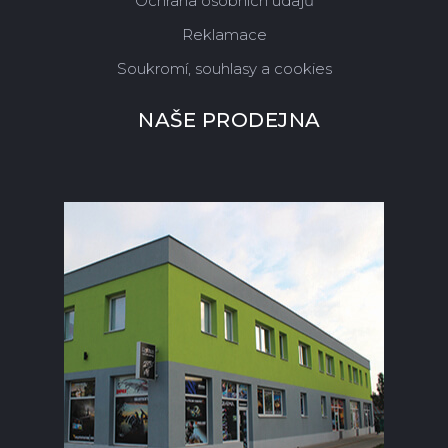
Ochrana osobních údajů
Reklamace
Soukromí, souhlasy a cookies
NAŠE PRODEJNA