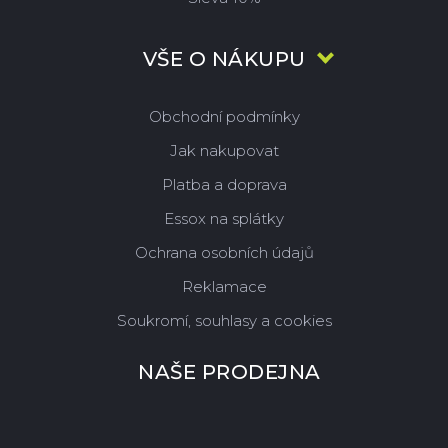
VŠE O NÁKUPU
Obchodní podmínky
Jak nakupovat
Platba a doprava
Essox na splátky
Ochrana osobních údajů
Reklamace
Soukromí, souhlasy a cookies
NAŠE PRODEJNA