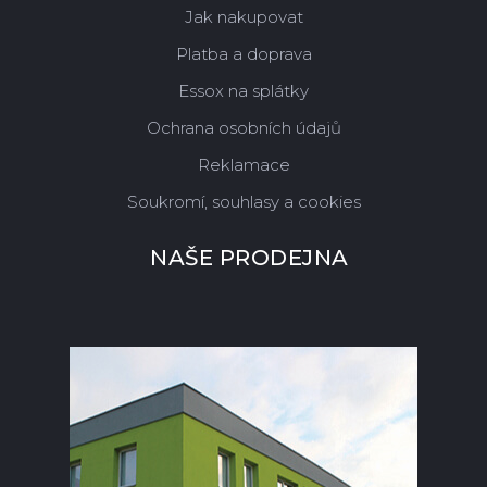
Jak nakupovat
Platba a doprava
Essox na splátky
Ochrana osobních údajů
Reklamace
Soukromí, souhlasy a cookies
NAŠE PRODEJNA