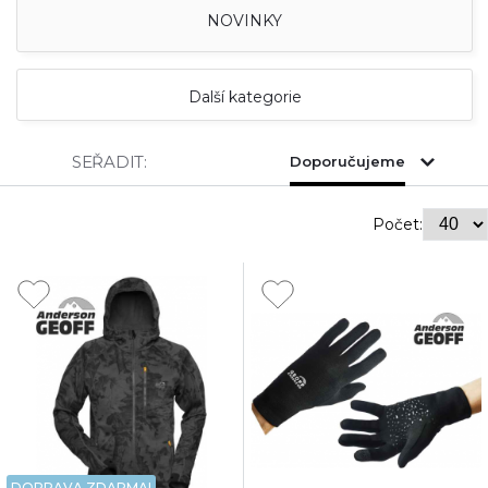
NOVINKY
Další kategorie
SEŘADIT:
Doporučujeme
Počet:
DOPRAVA ZDARMA!