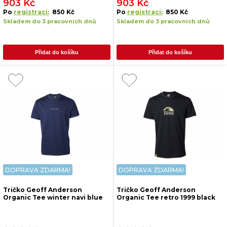
903 Kč
903 Kč
Po
registraci:
850 Kč
Po
registraci:
850 Kč
Skladem do 3 pracovních dnů
Skladem do 3 pracovních dnů
Přidat do košíku
Přidat do košíku
DOPRAVA ZDARMA!
DOPRAVA ZDARMA!
Tričko Geoff Anderson
Tričko Geoff Anderson
Organic Tee winter navi blue
Organic Tee retro 1999 black