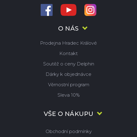
O NÁS
Prodejna Hradec Králové
Kontakt
Soutěž o ceny Delphin
Dárky k objednávce
Věrnostní program
Sleva 10%
VŠE O NÁKUPU
Obchodní podmínky