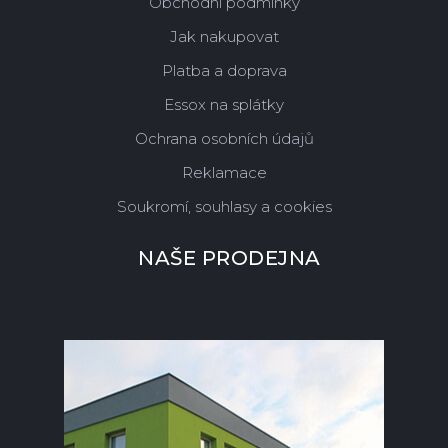
Obchodní podmínky
Jak nakupovat
Platba a doprava
Essox na splátky
Ochrana osobních údajů
Reklamace
Soukromí, souhlasy a cookies
NAŠE PRODEJNA