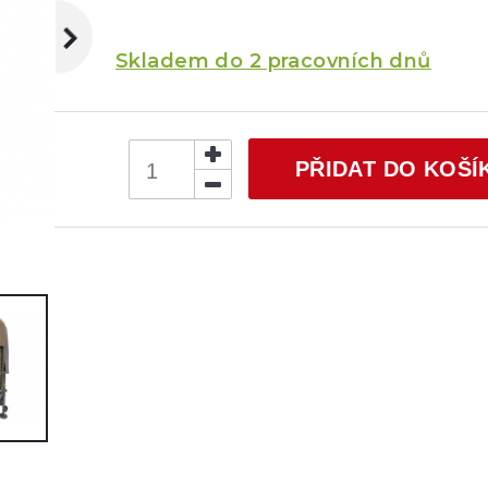
Skladem do 2 pracovních dnů
PŘIDAT DO KOŠÍ