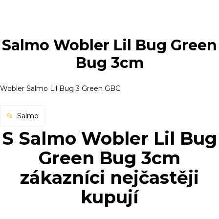
Salmo Wobler Lil Bug Green
Bug 3cm
Wobler Salmo Lil Bug 3 Green GBG
Salmo
S Salmo Wobler Lil Bug
Green Bug 3cm
zákazníci nejčastěji
kupují