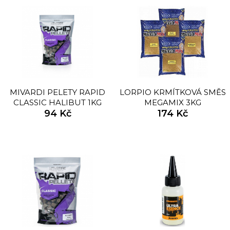
MIVARDI PELETY RAPID
LORPIO KRMÍTKOVÁ SMĚS
CLASSIC HALIBUT 1KG
MEGAMIX 3KG
94 Kč
174 Kč