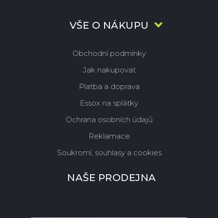
VŠE O NÁKUPU
Obchodní podmínky
Jak nakupovat
Platba a doprava
Essox na splátky
Ochrana osobních údajů
Reklamace
Soukromí, souhlasy a cookies
NAŠE PRODEJNA