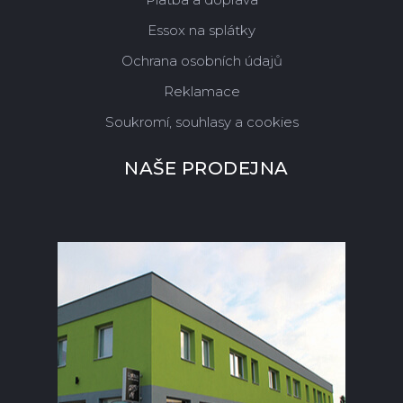
Essox na splátky
Ochrana osobních údajů
Reklamace
Soukromí, souhlasy a cookies
NAŠE PRODEJNA