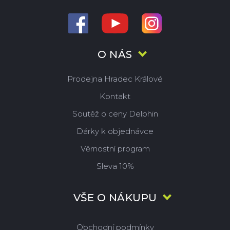
O NÁS
Prodejna Hradec Králové
Kontakt
Soutěž o ceny Delphin
Dárky k objednávce
Věrnostní program
Sleva 10%
VŠE O NÁKUPU
Obchodní podmínky