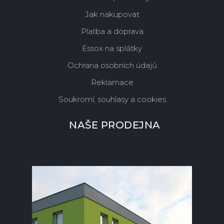
Jak nakupovat
Platba a doprava
Essox na splátky
Ochrana osobních údajů
Reklamace
Soukromí, souhlasy a cookies
NAŠE PRODEJNA