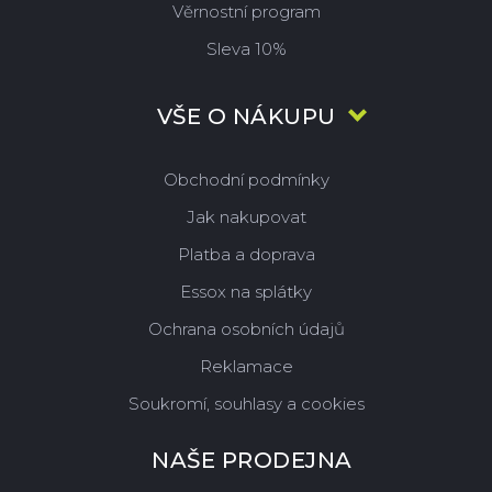
Věrnostní program
Sleva 10%
VŠE O NÁKUPU
Obchodní podmínky
Jak nakupovat
Platba a doprava
Essox na splátky
Ochrana osobních údajů
Reklamace
Soukromí, souhlasy a cookies
NAŠE PRODEJNA