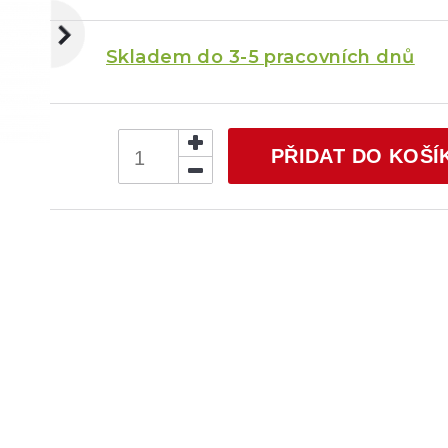
Skladem do 3-5 pracovních dnů
PŘIDAT DO KOŠÍ