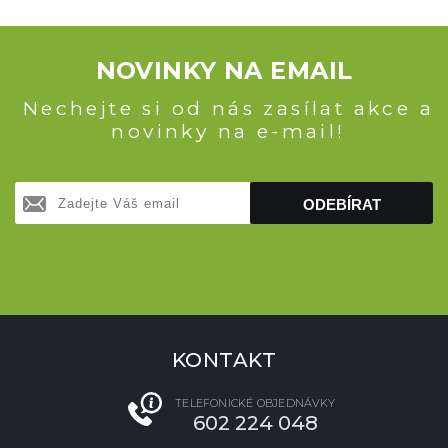
NOVINKY NA EMAIL
Nechejte si od nás zasílat akce a
novinky na e-mail!
ODEBÍRAT
KONTAKT
TELEFONICKÉ OBJEDNÁVKY
602 224 048