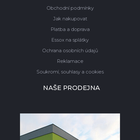
Obchodní podmínky
Jak nakupovat
Platba a doprava
Essox na splátky
Ochrana osobních údajů
Reklamace
Soukromí, souhlasy a cookies
NAŠE PRODEJNA