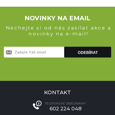
NOVINKY NA EMAIL
Nechejte si od nás zasílat akce a
novinky na e-mail!
ODEBÍRAT
KONTAKT
TELEFONICKÉ OBJEDNÁVKY
602 224 048