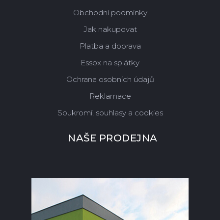
Obchodní podmínky
Jak nakupovat
Platba a doprava
Essox na splátky
Ochrana osobních údajů
Reklamace
Soukromí, souhlasy a cookies
NAŠE PRODEJNA