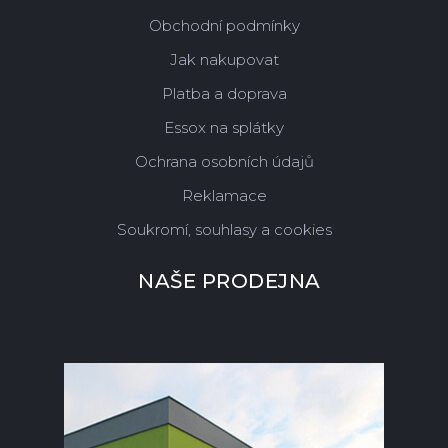
Obchodní podmínky
Jak nakupovat
Platba a doprava
Essox na splátky
Ochrana osobních údajů
Reklamace
Soukromí, souhlasy a cookies
NAŠE PRODEJNA