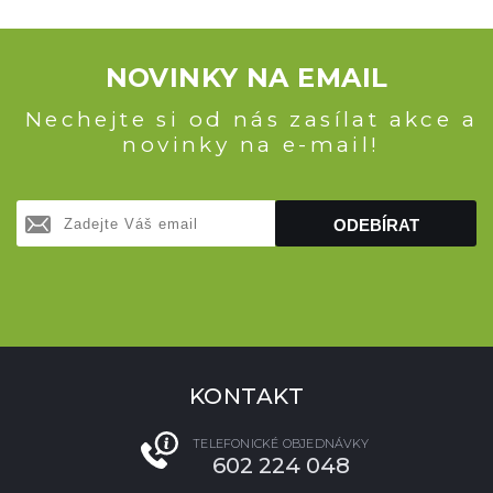
NOVINKY NA EMAIL
Nechejte si od nás zasílat akce a
novinky na e-mail!
ODEBÍRAT
KONTAKT
TELEFONICKÉ OBJEDNÁVKY
602 224 048