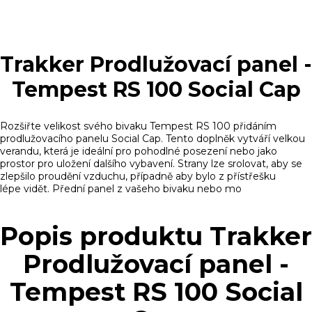
Trakker Prodlužovací panel -
Tempest RS 100 Social Cap
Rozšiřte velikost svého bivaku Tempest RS 100 přidáním
prodlužovacího panelu Social Cap. Tento doplněk vytváří velkou
verandu, která je ideální pro pohodlné posezení nebo jako
prostor pro uložení dalšího vybavení. Strany lze srolovat, aby se
zlepšilo proudění vzduchu, případně aby bylo z přístřešku
lépe vidět. Přední panel z vašeho bivaku nebo mo
Popis produktu Trakker
Prodlužovací panel -
Tempest RS 100 Social