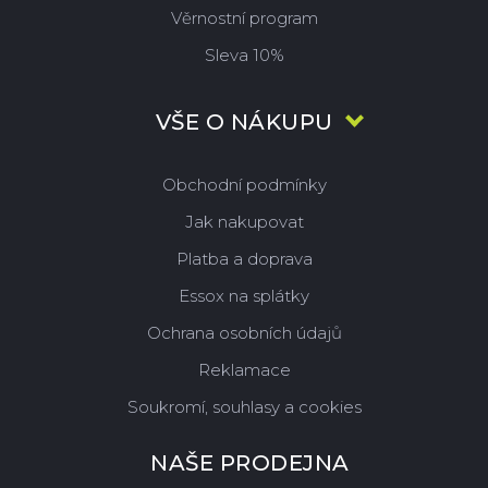
Věrnostní program
Sleva 10%
VŠE O NÁKUPU
Obchodní podmínky
Jak nakupovat
Platba a doprava
Essox na splátky
Ochrana osobních údajů
Reklamace
Soukromí, souhlasy a cookies
NAŠE PRODEJNA