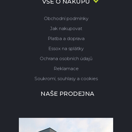
VŠE O NÁKUPU
Obchodní podmínky
Jak nakupovat
Platba a doprava
Essox na splátky
Ochrana osobních údajů
Reklamace
Soukromí, souhlasy a cookies
NAŠE PRODEJNA