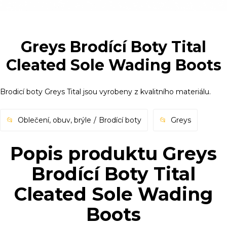
Greys Brodící Boty Tital
Cleated Sole Wading Boots
Brodicí boty Greys Tital jsou vyrobeny z kvalitního materiálu.
Oblečení, obuv, brýle
Brodící boty
Greys
Popis produktu Greys
Brodící Boty Tital
Cleated Sole Wading
Boots