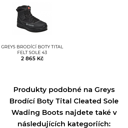
GREYS BRODÍCÍ BOTY TITAL
FELT SOLE 43
2 865 Kč
Produkty podobné na Greys
Brodící Boty Tital Cleated Sole
Wading Boots najdete také v
následujících kategoriích: