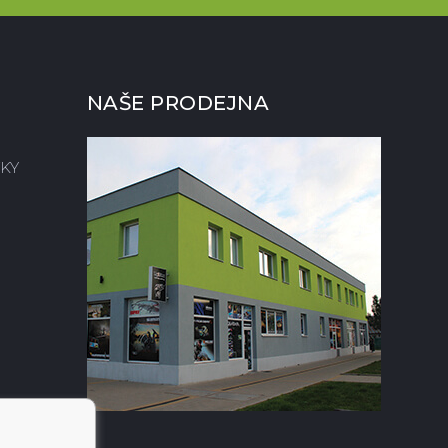
NAŠE PRODEJNA
KY