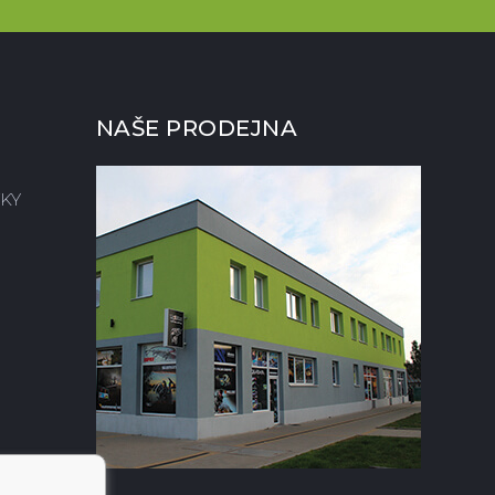
NAŠE PRODEJNA
KY