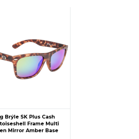
ng Brýle SK Plus Cash
toiseshell Frame Multi
en Mirror Amber Base