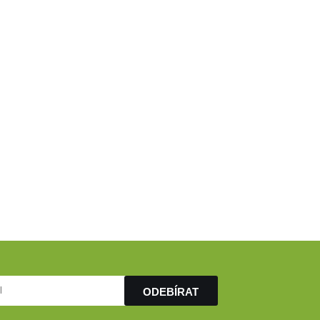
ODEBÍRAT